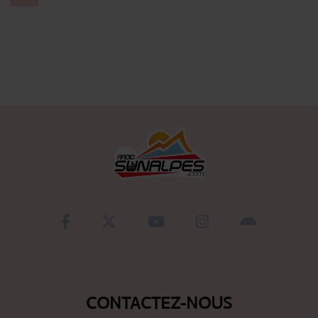
Se connecter
CONTACTEZ-NOUS