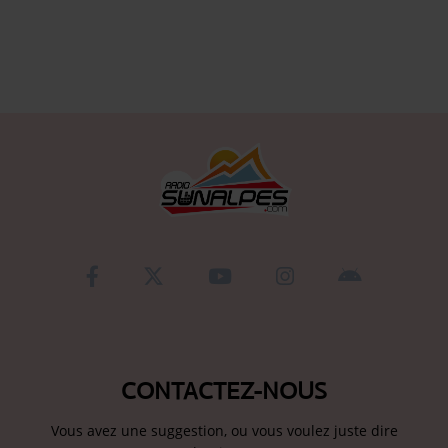
Se connecter
CONTACTEZ-NOUS
Vous avez une suggestion, ou vous voulez juste dire