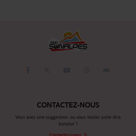
Se connecter
CONTACTEZ-NOUS
Vous avez une suggestion, ou vous voulez juste dire
bonjour ?
Contactez-nous