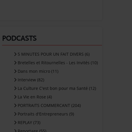
PODCASTS
5 MINUTES POUR UN FAIT DIVERS (6)
Bretelles et Ritournelles - Les Invités (10)
Dans mon micro (11)
Interview (82)
La Culture C'est bon pour ma Santé (12)
La Vie en Rose (4)
PORTRAITS COMMERCANT (204)
Portraits d'Entrepreneurs (9)
REPLAY (73)
Reportage (55)