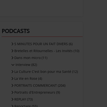
PODCASTS
5 MINUTES POUR UN FAIT DIVERS (6)
Bretelles et Ritournelles - Les Invités (10)
Dans mon micro (11)
Interview (82)
La Culture C'est bon pour ma Santé (12)
La Vie en Rose (4)
PORTRAITS COMMERCANT (204)
Portraits d'Entrepreneurs (9)
REPLAY (73)
Reportage (55)