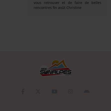
vous retrouver et de faire de belles
rencontres fin août Christine
Se connecter