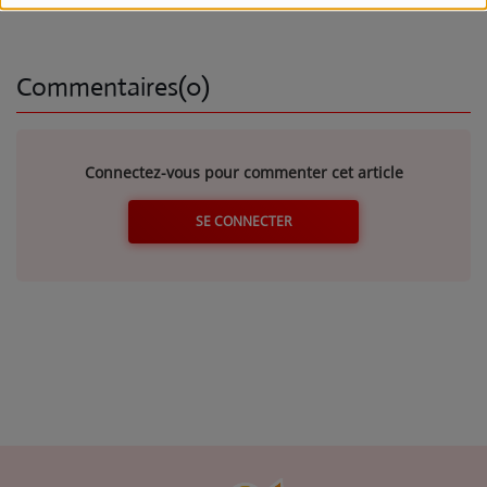
Se connecter
Commentaires(0)
Connectez-vous pour commenter cet article
SE CONNECTER