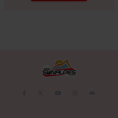
Se connecter