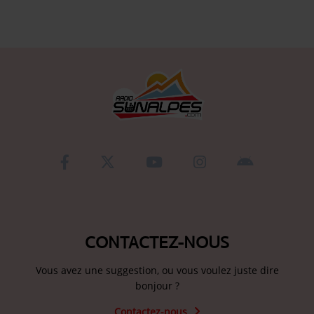
Se connecter
CONTACTEZ-NOUS
Vous avez une suggestion, ou vous voulez juste dire
bonjour ?
Contactez-nous