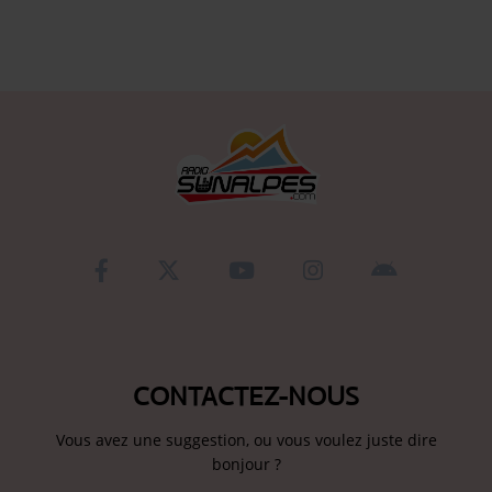
Se connecter
CONTACTEZ-NOUS
Vous avez une suggestion, ou vous voulez juste dire
bonjour ?