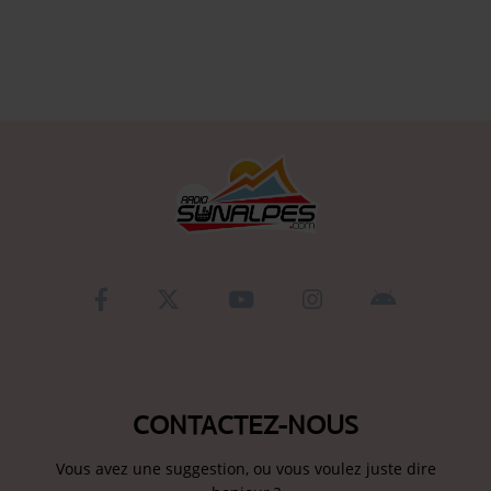
Se connecter
CONTACTEZ-NOUS
Vous avez une suggestion, ou vous voulez juste dire