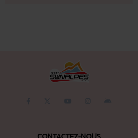
Se connecter
CONTACTEZ-NOUS