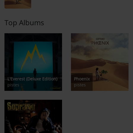
Top Albums
L'Everest (Deluxe Edition)
Phoenix
pistes
pistes