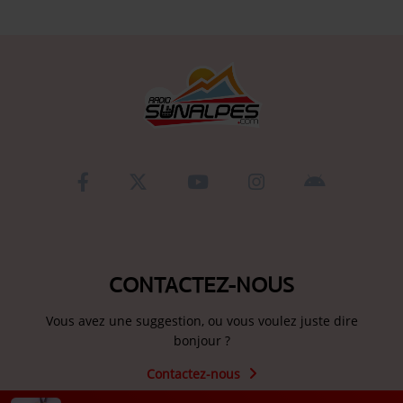
CONTACTEZ-NOUS
Vous avez une suggestion, ou vous voulez juste dire
bonjour ?
Contactez-nous