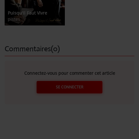
Puisqu'il Faut Vivre
pistes
Commentaires(0)
Connectez-vous pour commenter cet article
SE CONNECTER