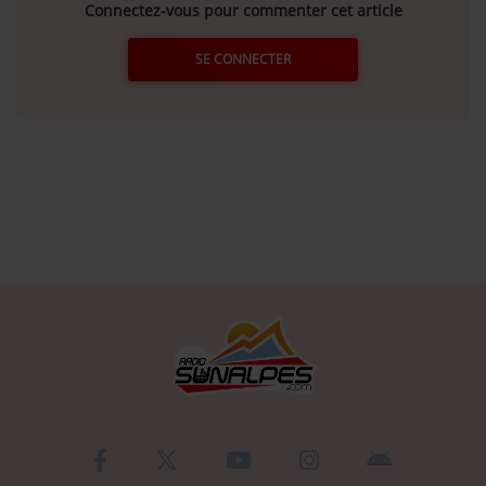
Connectez-vous pour commenter cet article
SE CONNECTER