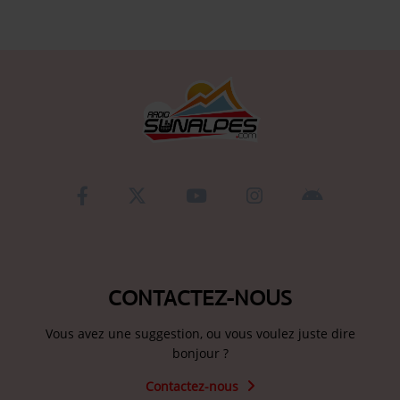
CONTACTEZ-NOUS
Vous avez une suggestion, ou vous voulez juste dire
bonjour ?
Contactez-nous